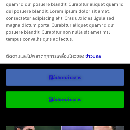
quam id dui posuere blandit. Curabitur aliquet quam id
dui posuere blandit. Lorem ipsum dolor sit amet,
consectetur adipiscing elit. Cras ultricies ligula sed
magna dictum porta. Curabitur aliquet quam id dui
posuere blandit. Curabitur non nulla sit amet nisl
tempus convallis quis ac lectus.
ติดตามและไม่พลาดทุกการเคลื่อนไหวของ
ข่าวบอล
อัปเดทข่าวสาร
อัปเดทข่าวสาร
ข่าวบอลน่าสนใจ