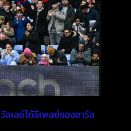
วัลเลย์ได้รีเพลย์ของชาร์ล