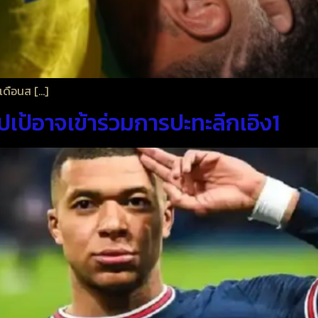
เดือนส […]
ัปเป้อาจเข้าร่วมการปะทะลีกเอิง1