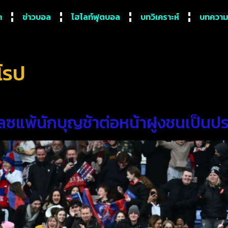
ก
ข่าวบอล
ไฮไลท์ฟุตบอล
บทวิเคราะห์
บทความ
โรป
ซแพ้นักบุญช้าต่อหน้าฝูงชนเป็นปร