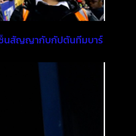
ซ็นสัญญากับกัปตันทีมบาร์