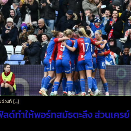
ช่วงท้ […]
ิลด์ทำให้พอร์ทสมัธตะลึง ส่วนเครย์ 