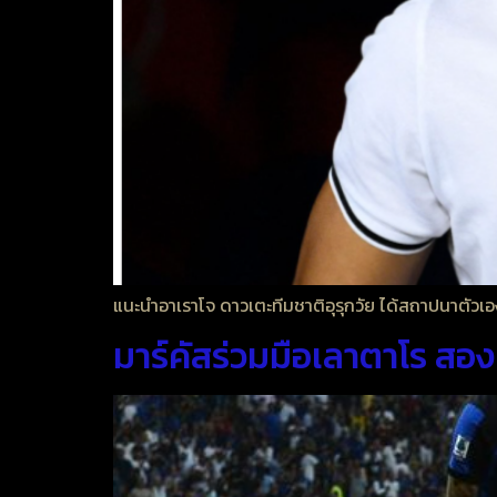
แนะนําอาเราโจ ดาวเตะทีมชาติอุรุกวัย ได้สถาปนาตัวเอง
มาร์คัสร่วมมือเลาตาโร สอง