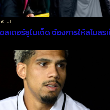
าปี […]
สเตอร์ยูไนเต็ด ต้องการให้สโมสรเ