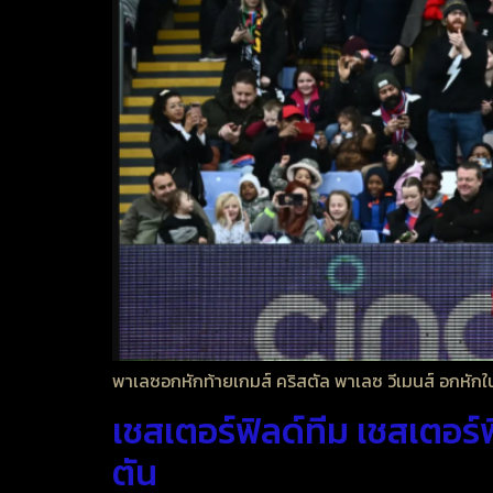
พาเลซอกหักท้ายเกมส์ คริสตัล พาเลซ วีเมนส์ อกหักใน
เชสเตอร์ฟิลด์ทีม เชสเตอร์ฟ
ตัน