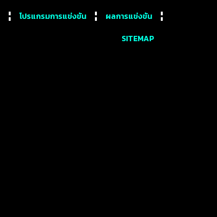
โปรแกรมการแข่งขัน
ผลการแข่งขัน
SITEMAP
ข่งยับเยิน