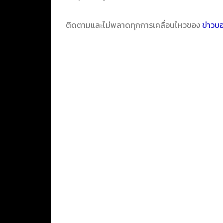
ติดตามและไม่พลาดทุกการเคลื่อนไหวของ
ข่าวบ