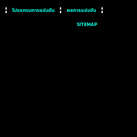
โปรแกรมการแข่งขัน
ผลการแข่งขัน
SITEMAP
รถูกไล่ออกมากที่สุด