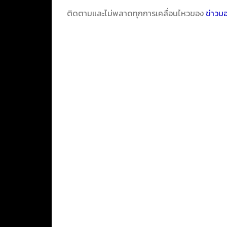
ติดตามและไม่พลาดทุกการเคลื่อนไหวของ
ข่าวบ