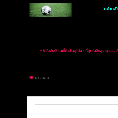
หน้าหลั
Home
»
5 อันดับนักเตะที่ทำประตูได้มากที่สุดในลีกสูงสุดของ
5 อันดับนักเตะที่ทำ
ข่าวบอล