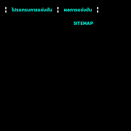
โปรแกรมการแข่งขัน
ผลการแข่งขัน
SITEMAP
ดของอังกฤษ