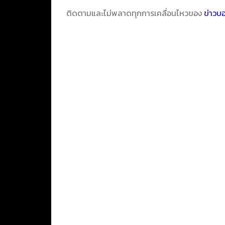
ติดตามและไม่พลาดทุกการเคลื่อนไหวของ
ข่าวบ