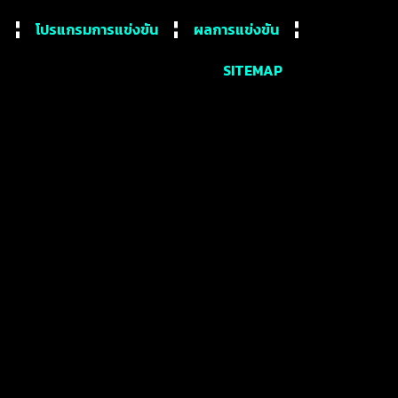
โปรแกรมการแข่งขัน
ผลการแข่งขัน
SITEMAP
 – RANKING