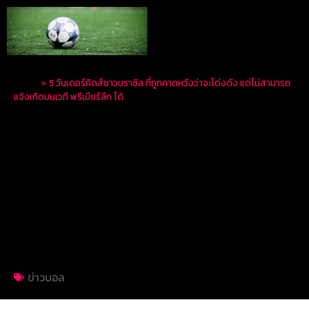
Home
»
5 วันเดอร์คิดส์ชาวบราซิล ที่ถูกคาดหวังว่าจะโด่งดัง แต่ไม่สามารถ
แจ้งเกิดบนเวที พรีเมียร์ลีก ได้
5 วันเดอร์คิดส์ชาว
บราซิล ที่ถูกคาดหวังว่า
จะโด่งดัง แต่ไม่สามารถ
แจ้งเกิดบนเวที พรีเมียร์
ลีก ได้
ข่าวบอล