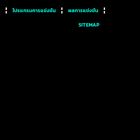
โปรแกรมการแข่งขัน
ผลการแข่งขัน
SITEMAP