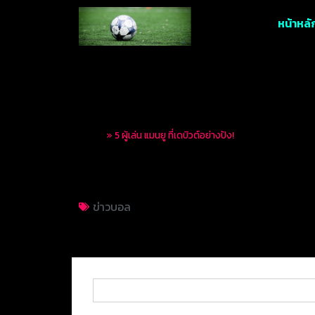
หน้าหลั
Home
»
5 ผู้เล่น แมนยู ที่เดบิวต์อย่างปัง!
5 ผู้เล่น แมนยู ที่เดบ
ข่าวบอล