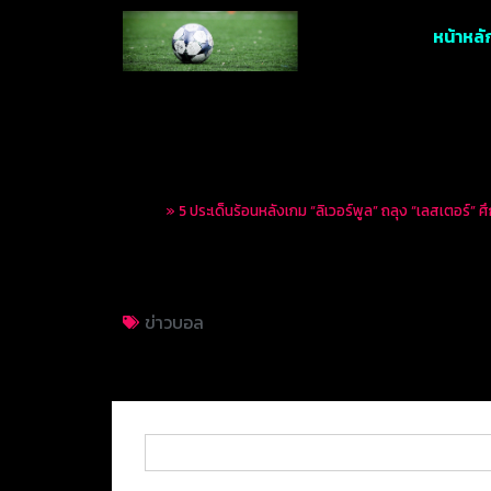
หน้าหลั
Home
»
5 ประเด็นร้อนหลังเกม “ลิเวอร์พูล” ถลุง “เลสเตอร์” ศึ
5 ประเด็นร้อนหลังเกม
ข่าวบอล