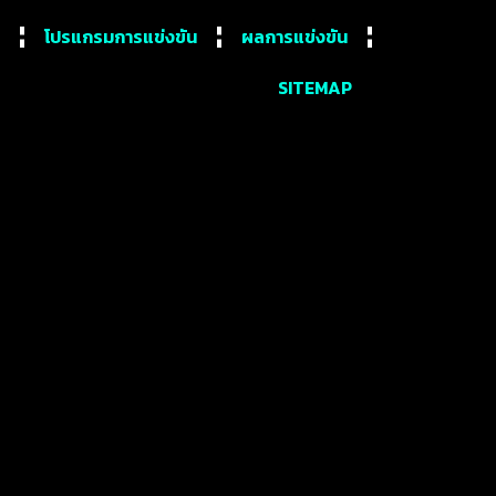
โปรแกรมการแข่งขัน
ผลการแข่งขัน
SITEMAP
” ศึกพรีเมียร์ลีก