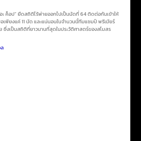
็อป” ยืดสถิติไร้พ่ายออกไปเป็นนัดที่ 64 ติดต่อกันเข้าให้
อเพียงแค่ 11 นัด และแน่นอนในจำนวนนี้ทีมแชมป์ พรีเมียร์
 ซึ่งเป็นสถิติที่ยาวนานที่สุดในประวัติศาสตร์ของสโมสร
อล