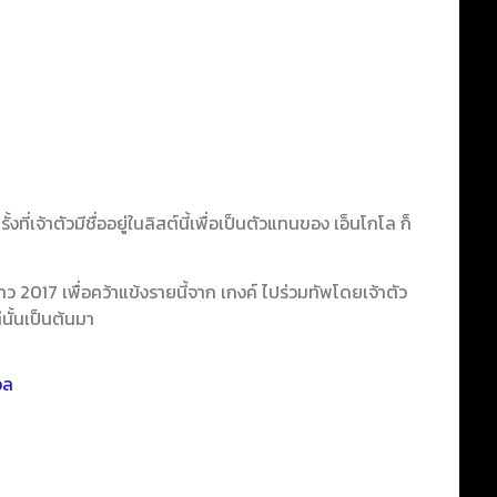
รั้งที่เจ้าตัวมีชื่ออยู่ในลิสต์นี้เพื่อเป็นตัวแทนของ เอ็นโกโล ก็
 2017 เพื่อคว้าแข้งรายนี้จาก เกงค์ ไปร่วมทัพโดยเจ้าตัว
นั้นเป็นต้นมา
อล