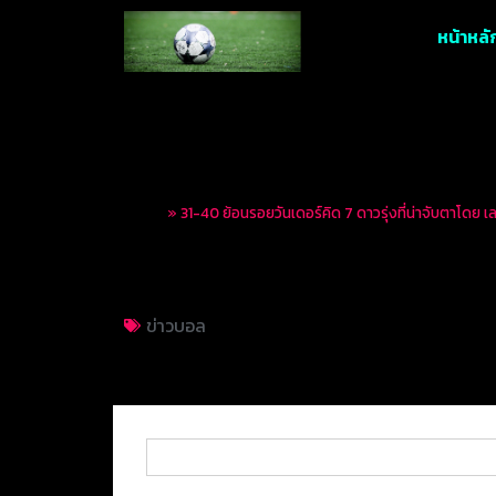
หน้าหลั
Home
»
31-40 ย้อนรอยวันเดอร์คิด 7 ดาวรุ่งที่น่าจับตาโดย เ
31-40 ย้อนรอยวันเดอร
ข่าวบอล