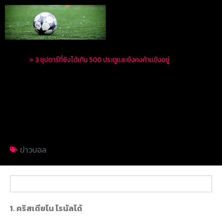
Home
»
3 ซุปตาร์ที่ยิงได้เกิน 500 ประตูเเละยังคงค้าเเข้งอยู่
3 ซุปตาร์ที่ยิงได้เกิน 500
ประตูเเละยังคงค้าเเข้งอ
ยู่
ข่าวบอล
1. คริสเตียโน โรนัลโด้