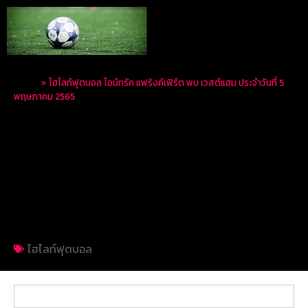
Home
»
ไฮไลท์ฟุตบอล ไอน์ทรัค แฟร้งค์เฟิร์ต พบ เวสต์แฮม ประจำวันที่ 5
พฤษภาคม 2565
ไฮไลท์ฟุตบอล ไอน์ทรัค
แฟร้งค์เฟิร์ต พบ เวสต์
แฮม ประจำวันที่ 5
พฤษภาคม 2565
ไฮไลท์ฟุตบอล