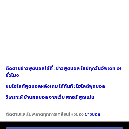
ติดตามข่าวฟุตบอลได้ที่ :
ข่าวฟุตบอล
ใหม่ทุกวันอัพเดท 24
ชั่วโมง
ชมไฮไลต์ฟุตบอลหลังเกม ได้ทันที :
ไฮไลต์ฟุตบอล
วิเคราะห์ บ้านผลบอล จากเว็บ สกอร์ สุดแม่น
ติดตามและไม่พลาดทุกการเคลื่อนไหวของ
ข่าวบอล