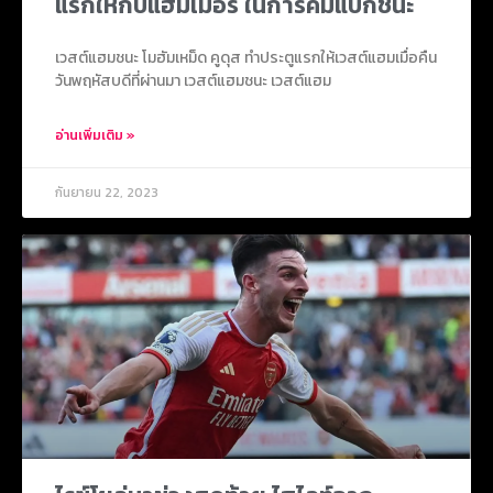
แรกให้กับแฮมเมอร์ ในการคัมแบ็กชนะ
เวสต์แฮมชนะ โมฮัมเหม็ด คูดุส ทําประตูแรกให้เวสต์แฮมเมื่อคืน
วันพฤหัสบดีที่ผ่านมา เวสต์แฮมชนะ เวสต์แฮม
อ่านเพิ่มเติม »
กันยายน 22, 2023