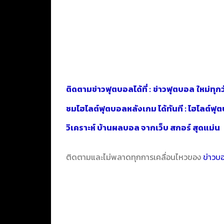
ติดตามข่าวฟุตบอลได้ที่ :
ข่าวฟุตบอล
ใหม่ทุก
ชมไฮไลต์ฟุตบอลหลังเกม ได้ทันที :
ไฮไลต์ฟุ
วิเคราะห์ บ้านผลบอล จากเว็บ สกอร์ สุดแม่น
ติดตามและไม่พลาดทุกการเคลื่อนไหวของ
ข่าวบ