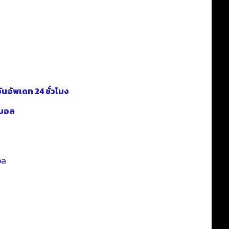
วันอัพเดท 24 ชั่วโมง
ตบอล
อล