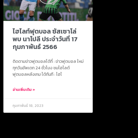
ไฮไลท์ฟุตบอล ซัสเซาโล่
พบ นาโปลี ประจำวันที่ 17
กุมภาพันธ์ 2566
ติดตามข่าวฟุตบอลได้ที่ : ข่าวฟุตบอล ใหม่
ทุกวันอัพเดท 24 ชั่วโมง ชมไฮไลต์
ฟุตบอลหลังเกม ได้ทันที : ไฮไ
อ่านเพิ่มเติม »
กุมภาพันธ์ 18, 2023