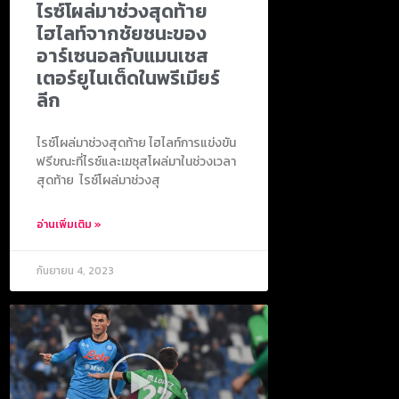
ไรซ์โผล่มาช่วงสุดท้าย
ไฮไลท์จากชัยชนะของ
อาร์เซนอลกับแมนเชส
เตอร์ยูไนเต็ดในพรีเมียร์
ลีก
ไรซ์โผล่มาช่วงสุดท้าย ไฮไลท์การแข่งขัน
ฟรีขณะที่ไรซ์และเฆซุสโผล่มาในช่วงเวลา
สุดท้าย ไรซ์โผล่มาช่วงสุ
อ่านเพิ่มเติม »
กันยายน 4, 2023