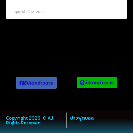
กุมภาพันธ์ 18, 2023
ข่าวยอดนิยม
อัปเดทข่าวสาร
อัปเดทข่าวสาร
Copyright 2026, © All
ข่าวฟุตบอล
Rights Reserved.