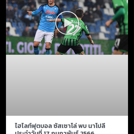
ไฮไลท์ฟุตบอล ซัสเซาโล่ พบ นาโปลี
ประจำวันที่ 17 กุมภาพันธ์ 2566