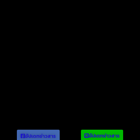
ข่าวยอดนิยม
อัปเดทข่าวสาร
อัปเดทข่าวสาร