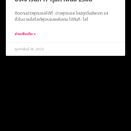
ติดตามข่าวฟุตบอลได้ที่ : ข่าวฟุตบอล ใหม่ทุกวันอัพเดท 24
ชั่วโมง ชมไฮไลต์ฟุตบอลหลังเกม ได้ทันที : ไฮไ
อ่านเพิ่มเติม »
กุมภาพันธ์ 18, 2023