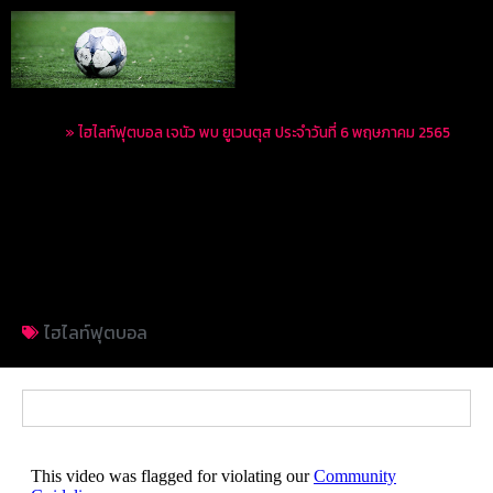
Home
»
ไฮไลท์ฟุตบอล เจนัว พบ ยูเวนตุส ประจำวันที่ 6 พฤษภาคม 2565
ไฮไลท์ฟุตบอล เจนัว พบ
ยูเวนตุส ประจำวันที่ 6
พฤษภาคม 2565
ไฮไลท์ฟุตบอล