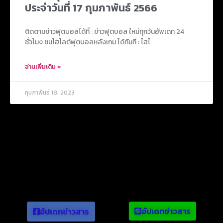
ประจำวันที่ 17 กุมภาพันธ์ 2566
ติดตามข่าวฟุตบอลได้ที่ : ข่าวฟุตบอล ใหม่ทุกวันอัพเดท 24
ชั่วโมง ชมไฮไลต์ฟุตบอลหลังเกม ได้ทันที : ไฮไ
อ่านเพิ่มเติม »
กุมภาพันธ์ 18, 2023
ข่าวยอดนิยม
อัปเดทข่าวสาร
อัปเดทข่าวสาร