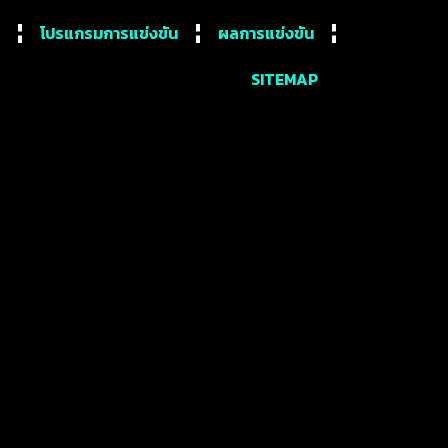
โปรแกรมการแข่งขัน
ผลการแข่งขัน
SITEMAP
วันที่ 17 กันยายน