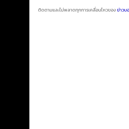
ติดตามและไม่พลาดทุกการเคลื่อนไหวของ
ข่าวบ