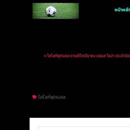
หน้าหลั
Home
»
ไฮไลท์ฟุตบอล ซามพ์โดเรีย พบ เอเอส โรม่า ประจำวันท
ไฮไลท์ฟุตบอล ซามพ์โ
2565
ไฮไลท์ฟุตบอล