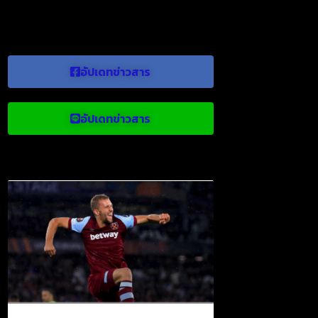
อัปเดทข่าวสาร
อัปเดทข่าวสาร
ข่าวบอลน่าสนใจ