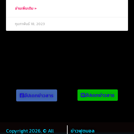
อ่านเพิ่มเติม »
กุมภาพันธ์ 18, 2023
ข่าวยอดนิยม
อัปเดทข่าวสาร
อัปเดทข่าวสาร
Copyright 2026, © All
ข่าวฟุตบอล