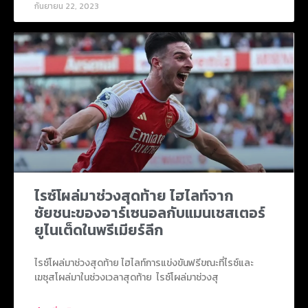
กันยายน 22, 2023
ไรซ์โผล่มาช่วงสุดท้าย ไฮไลท์จาก
ชัยชนะของอาร์เซนอลกับแมนเชสเตอร์
ยูไนเต็ดในพรีเมียร์ลีก
ไรซ์โผล่มาช่วงสุดท้าย ไฮไลท์การแข่งขันฟรีขณะที่ไรซ์และ
เฆซุสโผล่มาในช่วงเวลาสุดท้าย ไรซ์โผล่มาช่วงสุ