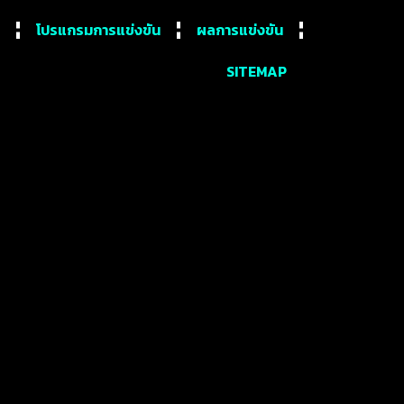
โปรแกรมการแข่งขัน
ผลการแข่งขัน
SITEMAP