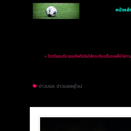
หน้าหลั
Home
»
โรดรียอมรับ แชมป์พรีเมียร์ลีกจะต้องดิ้นรนเพื่อไล่ตาม
โรดรียอมรับ แชมป์พรี
ข่าวบอล
,
ข่าวบอลยุโรป