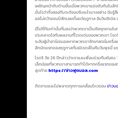
เผชิญหน้ากับด้านอื่นเมื่อพวกเขาแข่งขันกันในลีกใ
มั่นใจว่าทั้งสองทีมจะต้องปรับอะไรบางอย่าง ฉันรู
อลไม่คว้าแชมป์ลีกเลยตั้งแต่ฤดูกาล อินวินซิเบิล 
มีไม่กี่ทีมเท่านั้นที่มองว่าพวกเขาเป็นภัยคุกคาม
ประหลาดใจกับผลงานที่โดดเด่นของพวกเขา โรดริ กอ
จะจับผู้นำอาร์เซนอลหากพวกเขารักษาฟอร์มครึ่งแรก
ลีกนัดแรกของฤดูกาลที่เอมิเรตส์ในคืนวันพุธนี้ แช
โรดริ วัย 26 ปีกล่าวว่าเขาและเพื่อนร่วมทีมยังค
เล็กน้อยที่พวกเขาสามารถทำได้หากครึ่งแรกของฤดู
สุดท้าย
https://ข่าวฟุตบอล.com
ติดตามและไม่พลาดทุกการเคลื่อนไหวของ
ข่าวบ