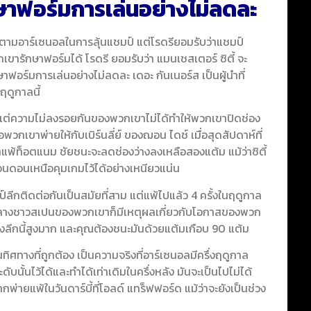
ษาฟอร์มการเล่นอย่างไม่ลดละ
่ตามอาร์เซนอลในการลุ้นแชมป์ แต่โรดรียอมรับว่าแชมป์
วกเขารักษาฟอร์มได้ โรดรี ยอมรับว่า แมนเชสเตอร์ ซิตี้ จะ
าฟอร์มการเล่นอย่างไม่ลดละ เดอะ กันเนอร์ส เป็นผู้นำที่
ฤดูกาลนี้
ดูกาล แต่ความไม่ลงรอยกันของพวกเขาไม่ได้ทำให้พวกเขาปิดช่อง
ื่อพวกเขาพ่ายให้กับเบิร์นลี่ย์ ของฌอน ไดช์ เมื่อสุดสัปดาห์ที่
าแพ้ท็อตแนม ชัยชนะจะลดช่องว่างลงเหลือสองแต้ม แม้ว่าซิตี้
อนดอนเหนือคุมเกมไว้ได้อย่างเหนียวแน่น
ีกติดต่อกันเป็นสมัยที่สาม แต่แพ้ไปแล้ว 4 ครั้งในฤดูกาล
ะกองกลางชาวสเปนของพวกเขาก็มีเหตุผลเกี่ยวกับโอกาสของพวก
บของลีกนี้สูงมาก และคุณต้องชนะมันด้วยแต้มเกือบ 90 แต้ม
ในทิศทางที่ถูกต้อง เป็นความจริงที่อาร์เซนอลมีครึ่งฤดูกาล
ับนั้นไว้ได้และทำได้เท่าเดิมในครึ่งหลัง มันจะเป็นไปไม่ได้
ายแพ้ในวันดาร์บี้ที่โอลด์ แทร็ฟฟอร์ด แม้ว่าจะยังเป็นช่วง