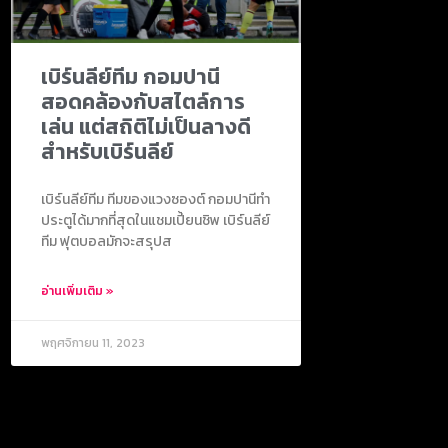
เบิร์นลีย์ทีม กอมปานี
สอดคล้องกับสไตล์การ
เล่น แต่สถิติไม่เป็นลางดี
สำหรับเบิร์นลีย์
เบิร์นลีย์ทีม ทีมของแวงซองต์ กอมปานีทำ
ประตูได้มากที่สุดในแชมเปี้ยนชิพ เบิร์นลีย์
ทีม ฟุตบอลมักจะสรุปส
อ่านเพิ่มเติม »
พฤศจิกายน 11, 2023