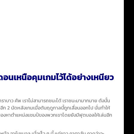
นเหนือคุมเกมไว้ได้อย่างเหนียว
อคาราบาว คัพ เราไม่สามารถชนะได้ เราชนะมามากมาย ดังนั้น
นอีก 2 นัดหลังเกมเมื่อต้นฤดูกาลนี้ถูกเลื่อนออกไป นั่นทำให้
ังมองหาตำแหน่งแชมป์ของพวกเขาโดยยังมีฟุตบอลให้เล่นอีก
นือ อาร์เซนอล เมื่อเร็ว ๆ นี้ แต่ชาว คาตาลัน คาดว่าจะ