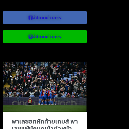
อัปเดทข่าวสาร
อัปเดทข่าวสาร
ข่าวบอลน่าสนใจ
พาเลซอกหักท้ายเกมส์ พา
เลซแพ้นักบุญช้าต่อหน้า