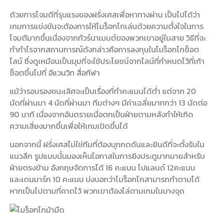
ด้วยการโจมตีที่รุนแรงของฝรั่งเศสเพื่อหาทางผ่าน เป็นไปได้ว่า
เกมการแข่งขันจะต้องการให้โมร็อกโกเล่นด้วยความตั้งใจในการ
โจมตีมากขึ้นเนื่องจากทัวร์นาเมนต์ของพวกเขาอยู่ในสาย วิธีที่จะ
ทำกำไรจากสถานการณ์ดังกล่าวคือการลงทุนในโมร็อกโกช็อต
ไลน์ ซึ่งดูเหมือนเป็นมุมที่จะใช้ประโยชน์จากไลน์ที่กำหนดไว้ที่เก้า
ช็อตขึ้นไปที่ อีแวนวิท สื่อกีฬา
แม้ว่ารอบรองชนะเลิศจะเป็นเรื่องที่ทำคะแนนได้ต่ำ แต่จาก 20
นัดที่ผ่านมา 4 นัดที่ผ่านมา ทีมต่างๆ มีค่าเฉลี่ยมากกว่า 13 นัดต่อ
90 นาที เนื่องจากอันตรายเมื่อตกเป็นฝ่ายตามหลังทำให้เกิด
ความเสี่ยงมากขึ้นเพื่อให้เกมเปิดขึ้นได้
นอกจากนี้ ฝรั่งเศสไม่ใช่ทีมที่ต้องบุกกดดันและยินดีที่จะตั้งรับใน
แนวลึก รูปแบบนั้นมองเห็นโอกาสในการยิงประตูมากมายสำหรับ
ฝ่ายตรงข้าม อังกฤษจัดการได้ 16 คะแนน โปแลนด์ 12คะแนน
และเดนมาร์ก 10 คะแนน บ่งบอกว่าโมร็อกโกสามารถทำตามได้
หากเป็นไปตามที่คาดไว้ พวกเขาต้องไล่ตามเกมในบางจุด