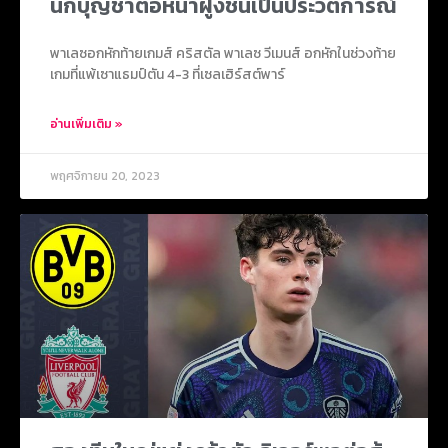
นักบุญช้าต่อหน้าฝูงชนเป็นประวัติการณ์
พาเลซอกหักท้ายเกมส์ คริสตัล พาเลซ วีเมนส์ อกหักในช่วงท้าย
เกมที่แพ้เซาแธมป์ตัน 4-3 ที่เซลเฮิร์สต์พาร์
อ่านเพิ่มเติม »
พฤศจิกายน 20, 2023