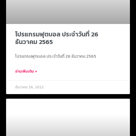
โปรแกรมฟุตบอล ประจำวันที่ 26
ธันวาคม 2565
โปรแกรมฟุตบอล ประจำวันที่ 26 ธันวาคม 2565
อ่านเพิ่มเติม »
ธันวาคม 26, 2022