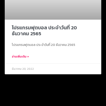
โปรแกรมฟุตบอล ประจำวันที่ 20
ธันวาคม 2565
โปรแกรมฟุตบอล ประจำวันที่ 20 ธันวาคม 2565
อ่านเพิ่มเติม »
ธันวาคม 20, 2022