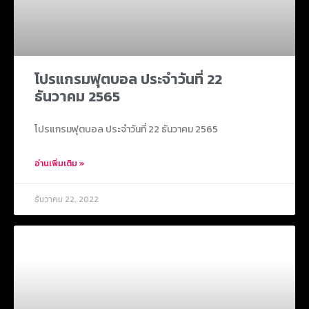
โปรแกรมฟุตบอล ประจำวันที่ 22
ธันวาคม 2565
โปรแกรมฟุตบอล ประจำวันที่ 22 ธันวาคม 2565
อ่านเพิ่มเติม »
ธันวาคม 22, 2022