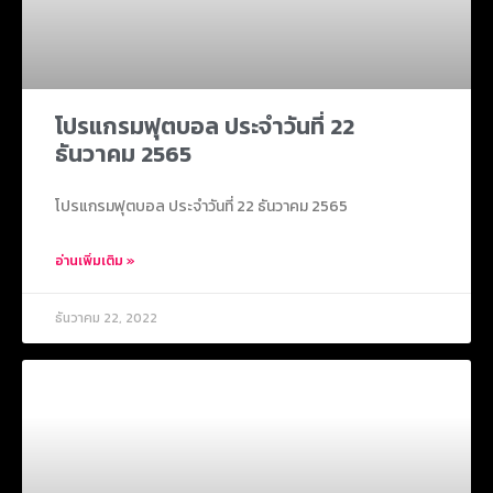
โปรแกรมฟุตบอล ประจำวันที่ 22
ธันวาคม 2565
โปรแกรมฟุตบอล ประจำวันที่ 22 ธันวาคม 2565
อ่านเพิ่มเติม »
ธันวาคม 22, 2022