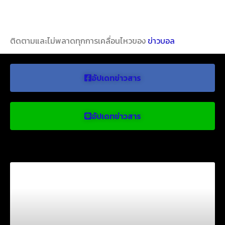
ติดตามและไม่พลาดทุกการเคลื่อนไหวของ
ข่าวบอล
อัปเดทข่าวสาร
อัปเดทข่าวสาร
ข่าวบอลน่าสนใจ