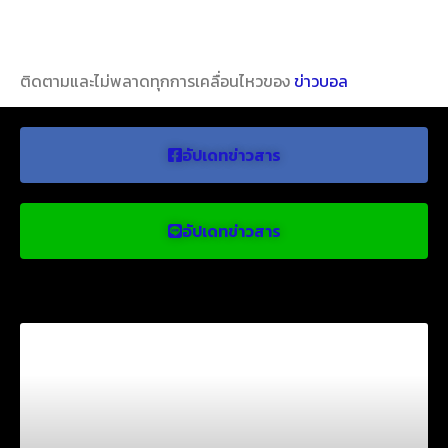
ติดตามและไม่พลาดทุกการเคลื่อนไหวของ
ข่าวบอล
อัปเดทข่าวสาร
อัปเดทข่าวสาร
ข่าวบอลน่าสนใจ