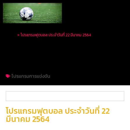
Home
»
โปรแกรมฟุตบอล ประจำวันที่ 22 มีนาคม 2564
โปรแกรมฟุตบอล ประจำ
วันที่ 22 มีนาคม 2564
โปรแกรมการแข่งขัน
โปรแกรมฟุตบอล ประจำวันที่ 22
มีนาคม 2564