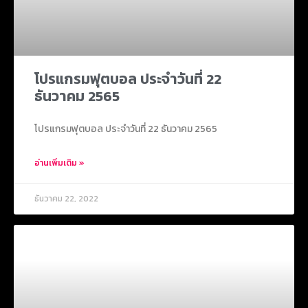
โปรแกรมฟุตบอล ประจำวันที่ 22
ธันวาคม 2565
โปรแกรมฟุตบอล ประจำวันที่ 22 ธันวาคม 2565
อ่านเพิ่มเติม »
ธันวาคม 22, 2022