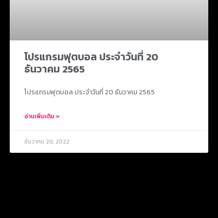
โปรแกรมฟุตบอล ประจำวันที่ 20
ธันวาคม 2565
โปรแกรมฟุตบอล ประจำวันที่ 20 ธันวาคม 2565
อ่านเพิ่มเติม »
ธันวาคม 20, 2022