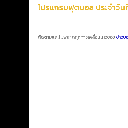
โปรแกรมฟุตบอล ประจำวันที
ติดตามและไม่พลาดทุกการเคลื่อนไหวของ
ข่าวบ