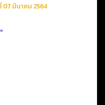
่ 07 มีนาคม 2564
อล