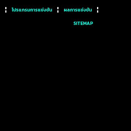
โปรแกรมการแข่งขัน
ผลการแข่งขัน
SITEMAP