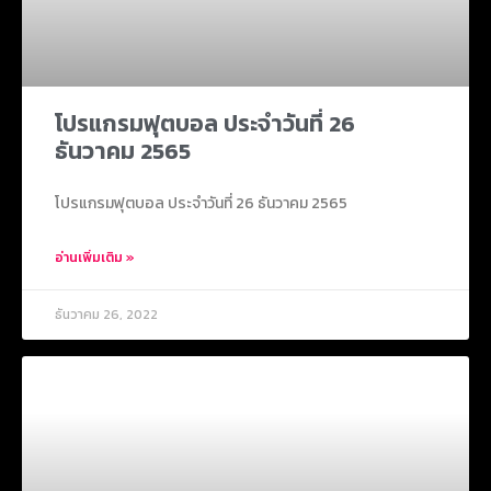
โปรแกรมฟุตบอล ประจำวันที่ 26
ธันวาคม 2565
โปรแกรมฟุตบอล ประจำวันที่ 26 ธันวาคม 2565
อ่านเพิ่มเติม »
ธันวาคม 26, 2022