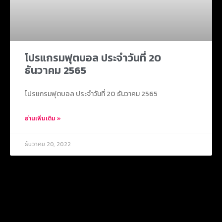
โปรแกรมฟุตบอล ประจำวันที่ 20
ธันวาคม 2565
โปรแกรมฟุตบอล ประจำวันที่ 20 ธันวาคม 2565
อ่านเพิ่มเติม »
ธันวาคม 20, 2022