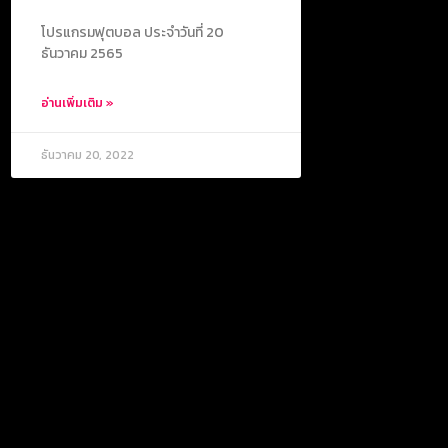
โปรแกรมฟุตบอล ประจำวันที่ 20
ธันวาคม 2565
อ่านเพิ่มเติม »
ธันวาคม 20, 2022