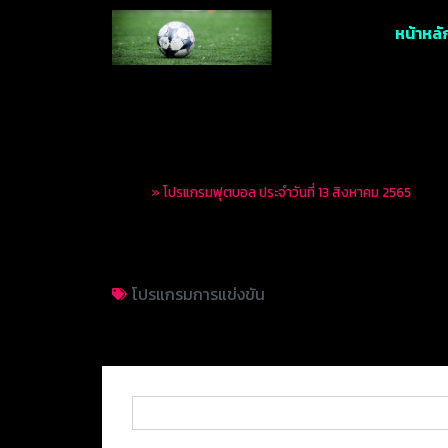
หน้าหลั
Home
»
โปรแกรมฟุตบอล ประจำวันที่ 13 สิงหาคม 2565
โปรแกรมฟุตบอล ประจ
โปรแกรมการแข่งขัน