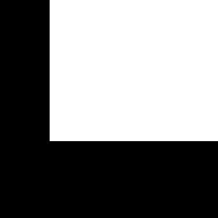
ข่าวยอดนิยม