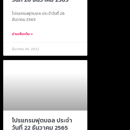
โปรแกรมฟุตบอล ประจำวันที่ 26
ธันวาคม 2565
อ่านเพิ่มเติม »
ธันวาคม 26, 2022
โปรแกรมฟุตบอล ประจำ
วันที่ 22 ธันวาคม 2565