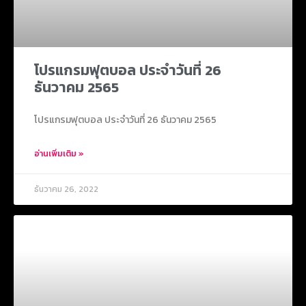
โปรแกรมฟุตบอล ประจำวันที่ 26
ธันวาคม 2565
โปรแกรมฟุตบอล ประจำวันที่ 26 ธันวาคม 2565
อ่านเพิ่มเติม »
ธันวาคม 26, 2022