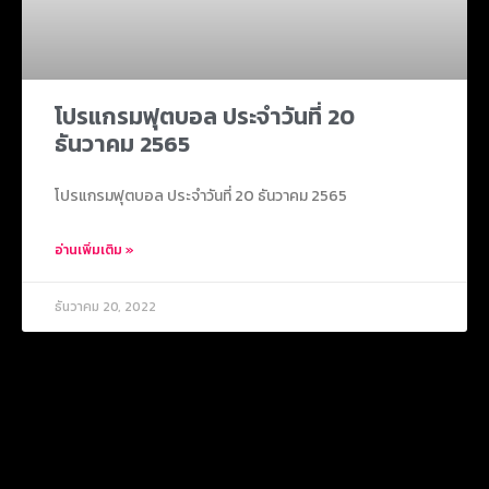
โปรแกรมฟุตบอล ประจำวันที่ 20
ธันวาคม 2565
โปรแกรมฟุตบอล ประจำวันที่ 20 ธันวาคม 2565
อ่านเพิ่มเติม »
ธันวาคม 20, 2022
ข่าวยอดนิยม