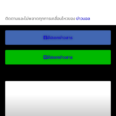
ติดตามและไม่พลาดทุกการเคลื่อนไหวของ
ข่าวบอล
อัปเดทข่าวสาร
อัปเดทข่าวสาร
ข่าวบอลน่าสนใจ