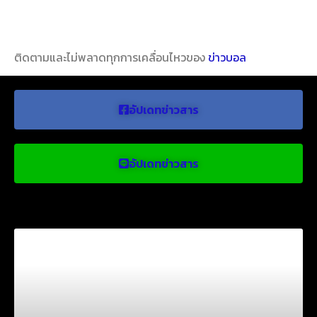
ติดตามและไม่พลาดทุกการเคลื่อนไหวของ
ข่าวบอล
อัปเดทข่าวสาร
อัปเดทข่าวสาร
ข่าวบอลน่าสนใจ