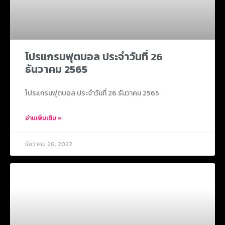
โปรแกรมฟุตบอล ประจำวันที่ 26
ธันวาคม 2565
โปรแกรมฟุตบอล ประจำวันที่ 26 ธันวาคม 2565
อ่านเพิ่มเติม »
ธันวาคม 26, 2022