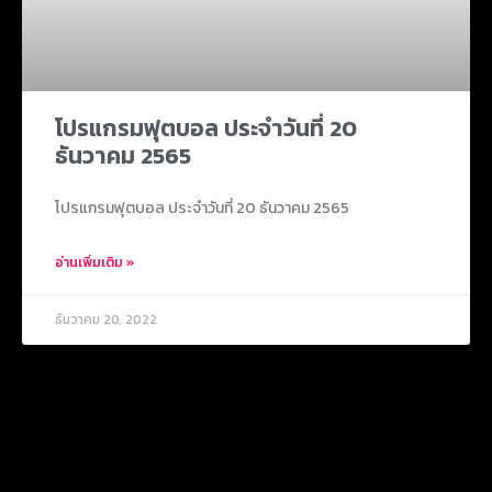
โปรแกรมฟุตบอล ประจำวันที่ 20
ธันวาคม 2565
โปรแกรมฟุตบอล ประจำวันที่ 20 ธันวาคม 2565
อ่านเพิ่มเติม »
ธันวาคม 20, 2022