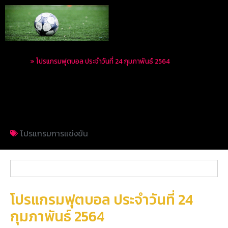
Home
»
โปรแกรมฟุตบอล ประจำวันที่ 24 กุมภาพันธ์ 2564
โปรแกรมฟุตบอล ประจำ
วันที่ 24 กุมภาพันธ์ 2564
โปรแกรมการแข่งขัน
โปรแกรมฟุตบอล ประจำวันที่ 24
กุมภาพันธ์ 2564