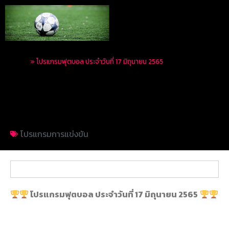
Home
»
โปรแกรมฟุตบอล ประจำวันที่ 17 มิถุนายน 2565
โปรแกรมฟุตบอล ประจำ
วันที่ 17 มิถุนายน 2565
โปรแกรมการแข่งขัน
โปรแกรมฟุตบอล ประจำวันที่ 17 มิถุนายน 2565