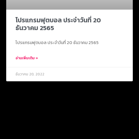
โปรแกรมฟุตบอล ประจำวันที่ 20
ธันวาคม 2565
โปรแกรมฟุตบอล ประจำวันที่ 20 ธันวาคม 2565
อ่านเพิ่มเติม »
ธันวาคม 20, 2022
ข่าวยอดนิยม