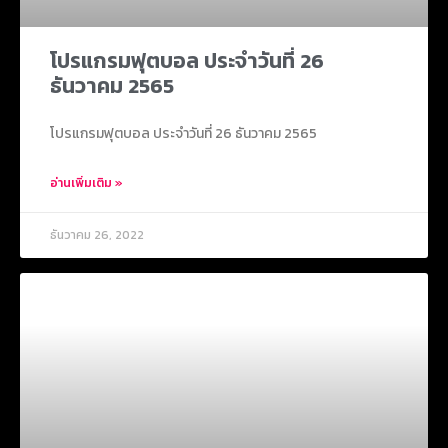
โปรแกรมฟุตบอล ประจำวันที่ 26
ธันวาคม 2565
โปรแกรมฟุตบอล ประจำวันที่ 26 ธันวาคม 2565
อ่านเพิ่มเติม »
ธันวาคม 26, 2022