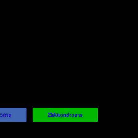
าวสาร
อัปเดทข่าวสาร