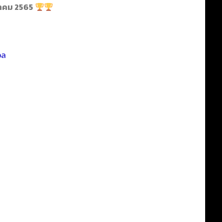
ภาคม 2565
อล