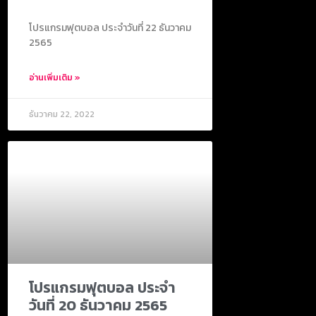
โปรแกรมฟุตบอล ประจำวันที่ 22 ธันวาคม
2565
อ่านเพิ่มเติม »
ธันวาคม 22, 2022
โปรแกรมฟุตบอล ประจำ
วันที่ 20 ธันวาคม 2565