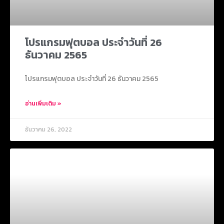
โปรแกรมฟุตบอล ประจำวันที่ 26
ธันวาคม 2565
โปรแกรมฟุตบอล ประจำวันที่ 26 ธันวาคม 2565
อ่านเพิ่มเติม »
ธันวาคม 26, 2022