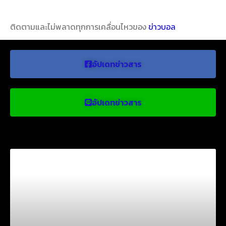
ติดตามและไม่พลาดทุกการเคลื่อนไหวของ
ข่าวบอล
อัปเดทข่าวสาร
อัปเดทข่าวสาร
ข่าวบอลน่าสนใจ