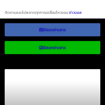
ติดตามและไม่พลาดทุกการเคลื่อนไหวของ
ข่าวบอล
อัปเดทข่าวสาร
อัปเดทข่าวสาร
ข่าวบอลน่าสนใจ