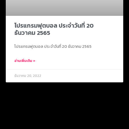
โปรแกรมฟุตบอล ประจำวันที่ 20
ธันวาคม 2565
โปรแกรมฟุตบอล ประจำวันที่ 20 ธันวาคม 2565
อ่านเพิ่มเติม »
ธันวาคม 20, 2022
ข่าวยอดนิยม