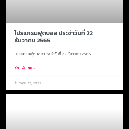
โปรแกรมฟุตบอล ประจำวันที่ 22
ธันวาคม 2565
โปรแกรมฟุตบอล ประจำวันที่ 22 ธันวาคม 2565
อ่านเพิ่มเติม »
ธันวาคม 22, 2022