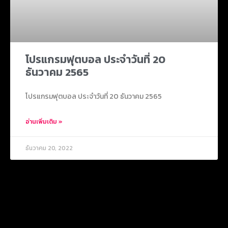
โปรแกรมฟุตบอล ประจำวันที่ 20
ธันวาคม 2565
โปรแกรมฟุตบอล ประจำวันที่ 20 ธันวาคม 2565
อ่านเพิ่มเติม »
ธันวาคม 20, 2022