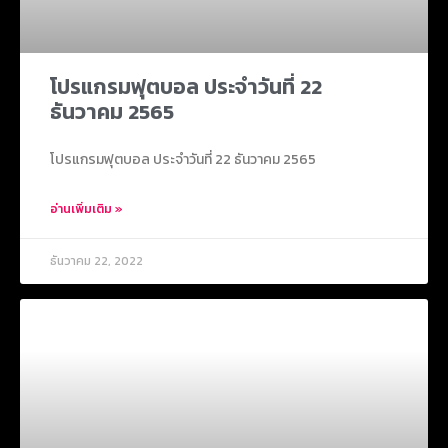
โปรแกรมฟุตบอล ประจำวันที่ 22
ธันวาคม 2565
โปรแกรมฟุตบอล ประจำวันที่ 22 ธันวาคม 2565
อ่านเพิ่มเติม »
ธันวาคม 22, 2022