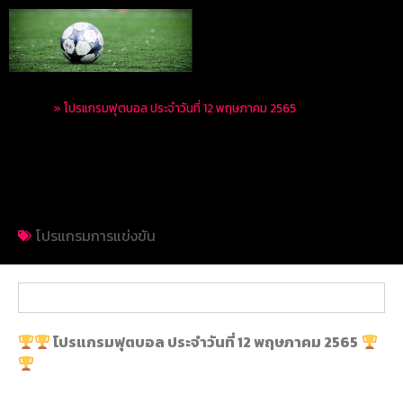
Home
»
โปรแกรมฟุตบอล ประจำวันที่ 12 พฤษภาคม 2565
โปรแกรมฟุตบอล ประจำ
วันที่ 12 พฤษภาคม 2565
โปรแกรมการแข่งขัน
โปรแกรมฟุตบอล ประจำวันที่ 12 พฤษภาคม 2565