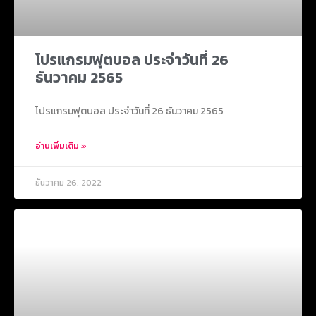
โปรแกรมฟุตบอล ประจำวันที่ 26
ธันวาคม 2565
โปรแกรมฟุตบอล ประจำวันที่ 26 ธันวาคม 2565
อ่านเพิ่มเติม »
ธันวาคม 26, 2022