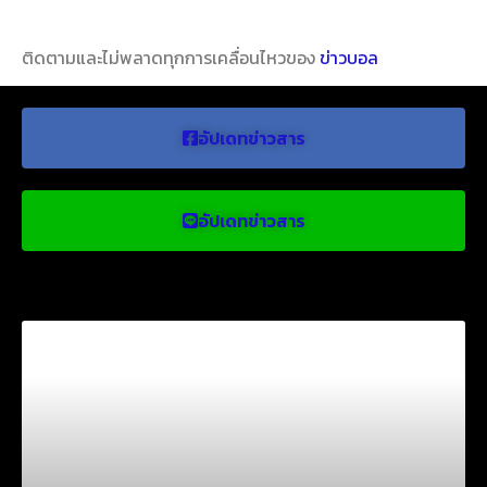
ติดตามและไม่พลาดทุกการเคลื่อนไหวของ
ข่าวบอล
อัปเดทข่าวสาร
อัปเดทข่าวสาร
ข่าวบอลน่าสนใจ