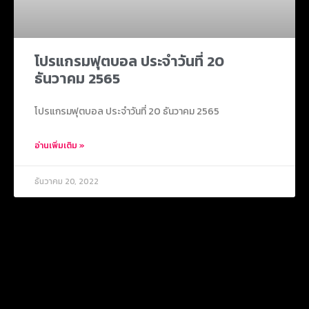
โปรแกรมฟุตบอล ประจำวันที่ 20
ธันวาคม 2565
โปรแกรมฟุตบอล ประจำวันที่ 20 ธันวาคม 2565
อ่านเพิ่มเติม »
ธันวาคม 20, 2022
ข่าวยอดนิยม