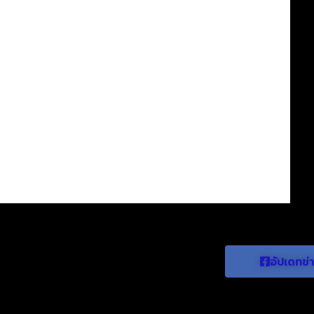
อัปเดทข่