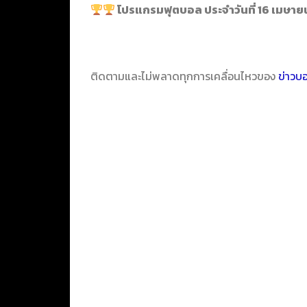
โปรแกรมฟุตบอล ประจำวันที่ 16 เมษา
ติดตามและไม่พลาดทุกการเคลื่อนไหวของ
ข่าวบ