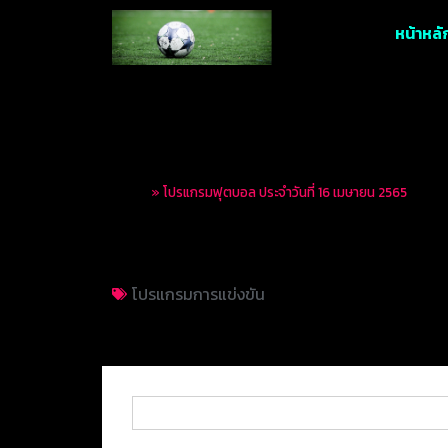
หน้าหลั
Home
»
โปรแกรมฟุตบอล ประจำวันที่ 16 เมษายน 2565
โปรแกรมฟุตบอล ประจ
โปรแกรมการแข่งขัน