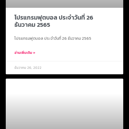
โปรแกรมฟุตบอล ประจำวันที่ 26
ธันวาคม 2565
โปรแกรมฟุตบอล ประจำวันที่ 26 ธันวาคม 2565
อ่านเพิ่มเติม »
ธันวาคม 26, 2022