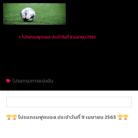
Home
»
โปรแกรมฟุตบอล ประจำวันที่ 9 เมษายน 2565
โปรแกรมฟุตบอล ประจำ
วันที่ 9 เมษายน 2565
โปรแกรมการแข่งขัน
โปรแกรมฟุตบอล ประจำวันที่ 9 เมษายน 2565