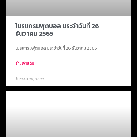
โปรแกรมฟุตบอล ประจำวันที่ 26
ธันวาคม 2565
โปรแกรมฟุตบอล ประจำวันที่ 26 ธันวาคม 2565
อ่านเพิ่มเติม »
ธันวาคม 26, 2022