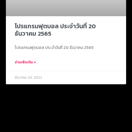
โปรแกรมฟุตบอล ประจำวันที่ 20
ธันวาคม 2565
โปรแกรมฟุตบอล ประจำวันที่ 20 ธันวาคม 2565
อ่านเพิ่มเติม »
ธันวาคม 20, 2022
ข่าวยอดนิยม