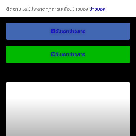
ติดตามและไม่พลาดทุกการเคลื่อนไหวของ
ข่าวบอล
อัปเดทข่าวสาร
อัปเดทข่าวสาร
ข่าวบอลน่าสนใจ