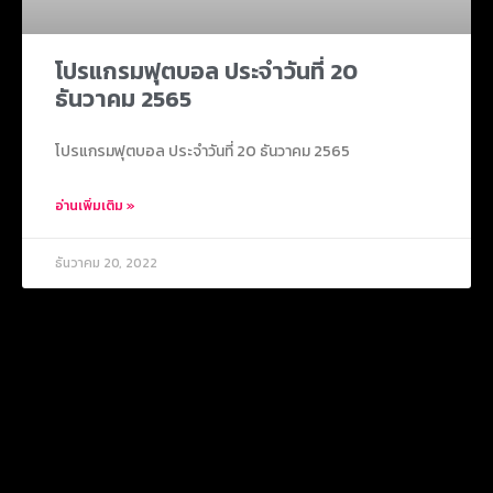
โปรแกรมฟุตบอล ประจำวันที่ 20
ธันวาคม 2565
โปรแกรมฟุตบอล ประจำวันที่ 20 ธันวาคม 2565
อ่านเพิ่มเติม »
ธันวาคม 20, 2022
ข่าวยอดนิยม