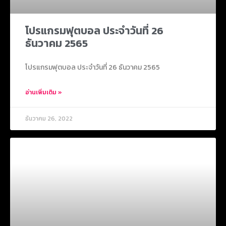
โปรแกรมฟุตบอล ประจำวันที่ 26
ธันวาคม 2565
โปรแกรมฟุตบอล ประจำวันที่ 26 ธันวาคม 2565
อ่านเพิ่มเติม »
ธันวาคม 26, 2022