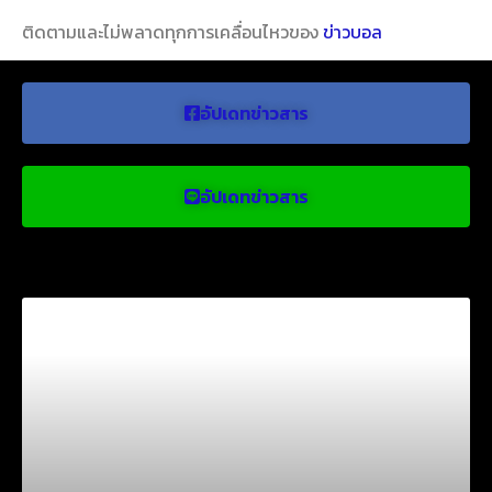
ติดตามและไม่พลาดทุกการเคลื่อนไหวของ
ข่าวบอล
อัปเดทข่าวสาร
อัปเดทข่าวสาร
ข่าวบอลน่าสนใจ