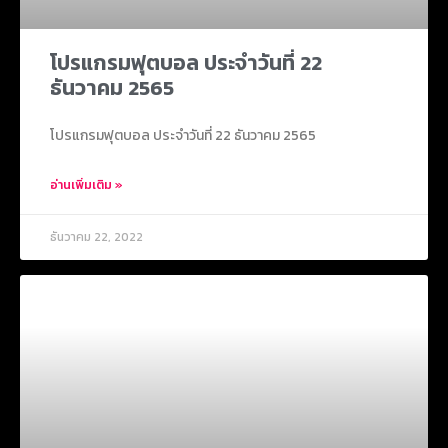
โปรแกรมฟุตบอล ประจำวันที่ 22
ธันวาคม 2565
โปรแกรมฟุตบอล ประจำวันที่ 22 ธันวาคม 2565
อ่านเพิ่มเติม »
ธันวาคม 22, 2022