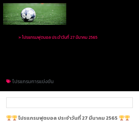
Home
»
โปรแกรมฟุตบอล ประจำวันที่ 27 มีนาคม 2565
โปรแกรมฟุตบอล ประจำ
วันที่ 27 มีนาคม 2565
โปรแกรมการแข่งขัน
โปรแกรมฟุตบอล ประจำวันที่ 27 มีนาคม 2565