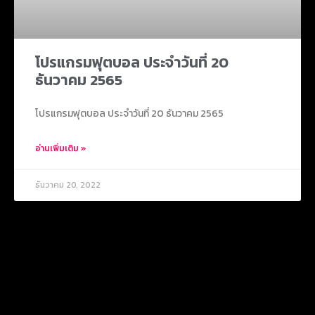
โปรแกรมฟุตบอล ประจำวันที่ 20
ธันวาคม 2565
โปรแกรมฟุตบอล ประจำวันที่ 20 ธันวาคม 2565
อ่านเพิ่มเติม »
ธันวาคม 20, 2022
ข่าวยอดนิยม