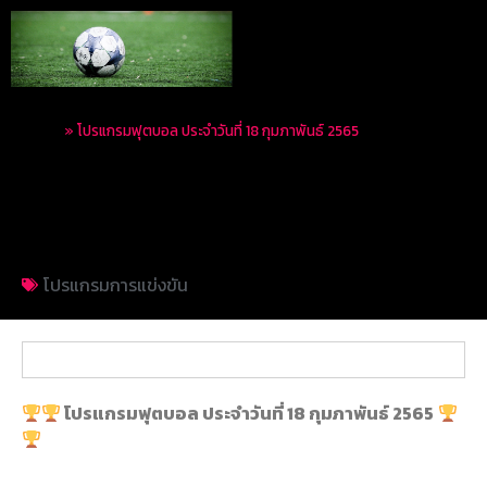
Home
»
โปรแกรมฟุตบอล ประจำวันที่ 18 กุมภาพันธ์ 2565
โปรแกรมฟุตบอล ประจำ
วันที่ 18 กุมภาพันธ์ 2565
โปรแกรมการแข่งขัน
โปรแกรมฟุตบอล ประจำวันที่ 18 กุมภาพันธ์ 2565