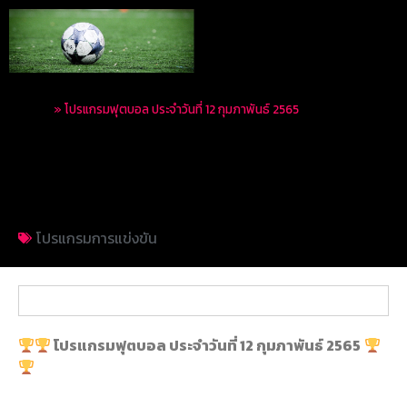
Home
»
โปรแกรมฟุตบอล ประจำวันที่ 12 กุมภาพันธ์ 2565
โปรแกรมฟุตบอล ประจำ
วันที่ 12 กุมภาพันธ์ 2565
โปรแกรมการแข่งขัน
โปรแกรมฟุตบอล ประจำวันที่ 12 กุมภาพันธ์ 2565