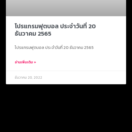
โปรแกรมฟุตบอล ประจำวันที่ 20
ธันวาคม 2565
โปรแกรมฟุตบอล ประจำวันที่ 20 ธันวาคม 2565
อ่านเพิ่มเติม »
ธันวาคม 20, 2022
ข่าวยอดนิยม