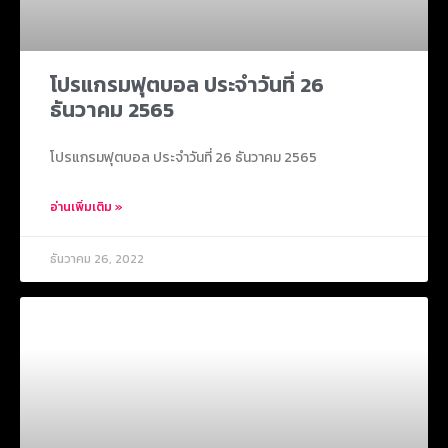
โปรแกรมฟุตบอล ประจำวันที่ 26
ธันวาคม 2565
โปรแกรมฟุตบอล ประจำวันที่ 26 ธันวาคม 2565
อ่านเพิ่มเติม »
ธันวาคม 26, 2022