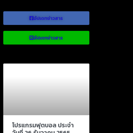
อัปเดทข่าวสาร
อัปเดทข่าวสาร
ข่าวบอลน่าสนใจ
โปรแกรมฟุตบอล ประจำ
วันที่ 26 ธันวาคม 2565