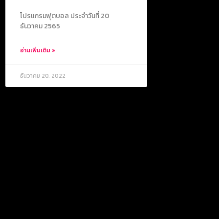
โปรแกรมฟุตบอล ประจำวันที่ 20
ธันวาคม 2565
อ่านเพิ่มเติม »
ธันวาคม 20, 2022