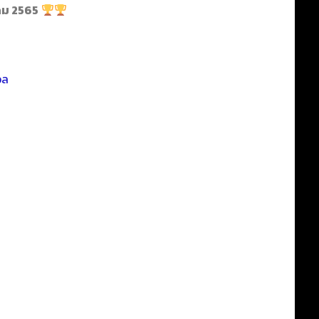
คม 2565
อล