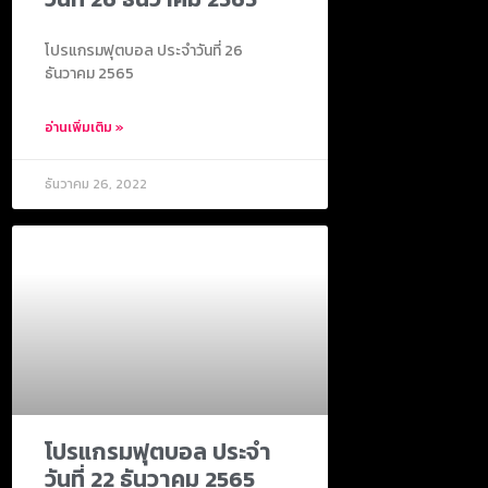
โปรแกรมฟุตบอล ประจำวันที่ 26
ธันวาคม 2565
อ่านเพิ่มเติม »
ธันวาคม 26, 2022
โปรแกรมฟุตบอล ประจำ
วันที่ 22 ธันวาคม 2565