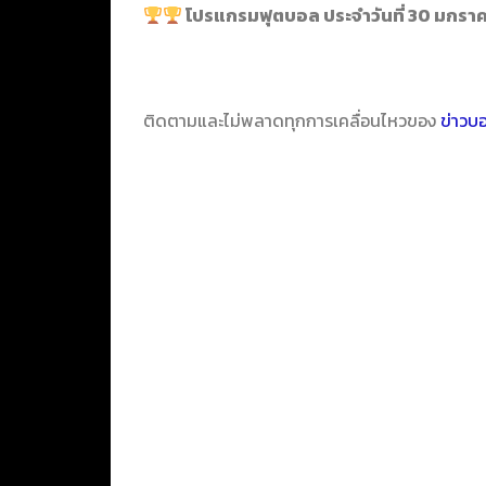
โปรแกรมฟุตบอล ประจำวันที่ 30 มกรา
ติดตามและไม่พลาดทุกการเคลื่อนไหวของ
ข่าวบ